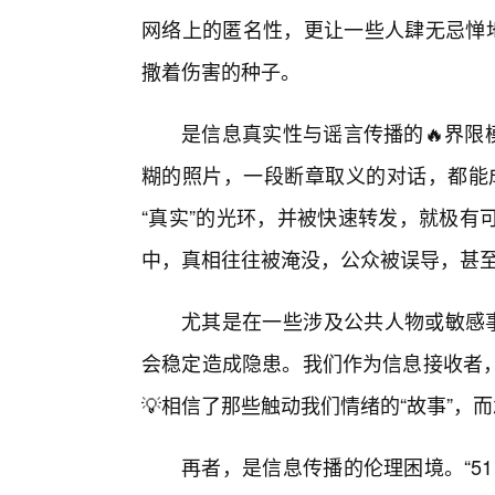
网络上的匿名性，更让一些人肆无忌惮地
撒着伤害的种子。
是信息真实性与谣言传播的🔥界限
糊的照片，一段断章取义的对话，都能成
“真实”的光环，并被快速转发，就极有
中，真相往往被淹没，公众被误导，甚
尤其是在一些涉及公共人物或敏感事
会稳定造成隐患。我们作为信息接收者
💡相信了那些触动我们情绪的“故事”
再者，是信息传播的伦理困境。“5