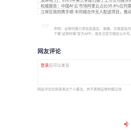
权威报告：中国AI‘云’市场阿里云占比35.8%位列
江岸区政府携手顺:丰同城合作无人配送项目，推
声明：证券时报力求信息真实、准确，文章提及内
下载“证券时报”官方APP，或关注官方微信公众
网友评论
登录
后可以发言
网友评论仅供其表达个人看法，并不表明证券时报立场