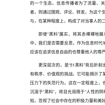
的一个生态。信息传播者为了流量、关
者，则通过围观、评论、转发，为这个生
与，在某种程度上，构成了对当事人的
即使“黑料”属实，将其赤裸裸地
中，我们是否需要反思，作为信息时代
应该在追求信息自由的也尊重他人的尊
更深层次的，是“51黑料”背后折
有秩序、价值观的挑战。它可能揭示了
压力下的失范行为。这在一定程度上，
沉溺于“黑料”，将目光局限于“人性的
知，忽视了社会中存在的积极力量和美