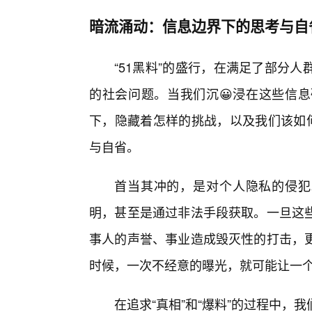
暗流涌动：信息边界下的思考与自
“51黑料”的盛行，在满足了部分
的社会问题。当我们沉😀浸在这些信
下，隐藏着怎样的挑战，以及我们该如
与自省。
首当其冲的，是对个人隐私的侵犯。
明，甚至是通过非法手段获取。一旦这
事人的声誉、事业造成毁灭性的打击，
时候，一次不经意的曝光，就可能让一个
在追求“真相”和“爆料”的过程中