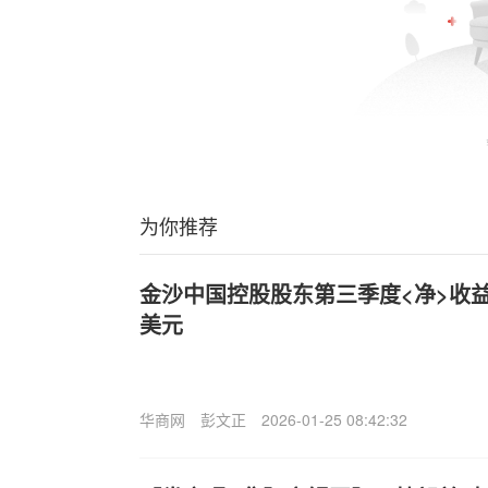
为你推荐
金沙中国控股股东第三季度<净>收益<
美元
华商网
彭文正
2026-01-25 08:42:32