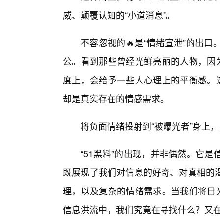
威、颠覆认知的“小道消息”。
不容忽视的🔥是“情绪宣泄”的出
公。看到那些曾经光鲜亮丽的人物，因为
度上，会给予一些人心理上的平衡感。这
却是真实存在的情感需求。
将负面情绪投射到“被曝光者”身上
“51黑料”的出现，并非偶然。它
既展现了我们对信息的好奇、对真相的
理，以及复杂的情绪需求。当我们将目光
信息洪流中，我们究竟在寻找什么？又