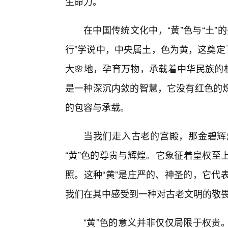
生命力。
在中国传统文化中，“黄”色与“土
行”学说中，中央属土，色为黄，这奠定
大🌸地，孕育万物，承载着中华民族的
是一种深沉内敛的智慧，它没有红色的
的包容与承载。
当我们走入古老的宫殿，那金碧辉
“黄”色的尊贵与辉煌。它象征着皇权至
照。这种“黄”是庄严的、神圣的，它代
我们在其中感受到一种对古老文明的敬
“黄”色的意义并非仅仅局限于权贵