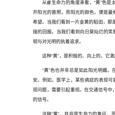
从📘生命力的角度来看，“黄”色
开阳光的普照，而阳光的颜色，便是最耀
希望。当我们看到一片金黄的稻田，那
接的回报。当我们看到向日葵灿烂的笑脸
韧与对光明的执着追求。
这种“黄”，是积极的、向上的，它
“黄”色也并非总是如此阳光明媚。
安。例如，医学上，某些病症的表现可能
现问题，需要引起重视。在交通信号中
的信号。
这种“黄”，并非是生命力的象征，