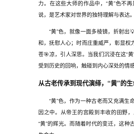
力。在这些大师的作品中，“黄”色不
说，是艺术家对世界的独特理解与表达
“黄”色，就像一面多棱镜，折射出
和，抚慰人心；时而庄重威严，彰显权
苍🎯凉，引人深思。当我们沉浸在这“
受到历史的回响，触碰到内心深处的情
从古老传承到现代演绎，“黄”的
“黄”色，作为一种古老而又充满生
因之中。从帝王的宫殿到丰收的田野，
“黄”的辉光。而随着时代的变迁，这种