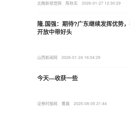
北晚新视觉网
陈秋实
2026-01-27 12:30:29
隆.国强：期待?广东继续发挥优势
开放中带好头
山西新闻网
2026-01-24 16:04:29
今天—收获一些
证券时报网
曹晨
2025-08-05 21:44