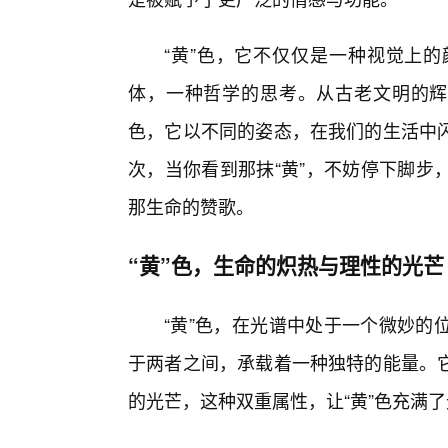
“黄”色，它不仅仅是一种视觉上的
体，一种哲学的思考。从古老文明的辉
色，它以不同的姿态，在我们的生活中
次，当你看到那抹“黄”，不妨停下脚步
那生命的赞歌。
“黄”色，生命的炽热与理性的光芒
“黄”色，在光谱中处于一个微妙的
于两者之间，承载着一种独特的能量。它
的光芒，这种双重属性，让“黄”色充满