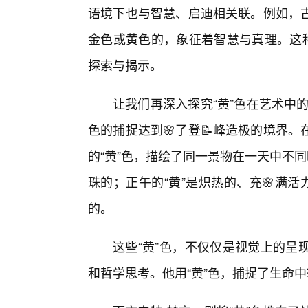
语境下也与智慧、启迪相关联。例如，
金色或黄色的，象征着智慧与真理。这种
探索与揭示。
让我们再深入探究“黄”色在艺术中
色的捕捉达到🌸了登📝峰造极的境界
的“黄”色，描绘了同一景物在一天中不
珠的；正午的“黄”是炽热的、充🌸满
的。
这些“黄”色，不仅仅是视觉上的呈
和哲学思考。他用“黄”色，捕捉了生命