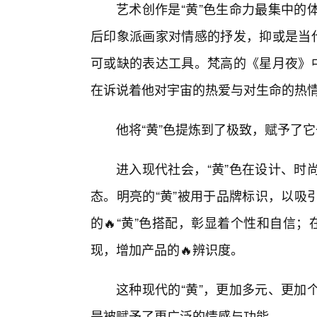
艺术创作是“黄”色生命力最集中的
后印象派画家对情感的抒发，抑或是当代
可或缺的表达工具。梵高的《星月夜》中
在诉说着他对宇宙的热爱与对生命的热
他将“黄”色提炼到了极致，赋予了
进入现代社会，“黄”色在设计、时
态。明亮的“黄”被用于品牌标识，以吸
的🔥“黄”色搭配，彰显着个性和自信
现，增加产品的🔥辨识度。
这种现代的“黄”，更加多元、更加
是被赋予了更广泛的情感与功能。