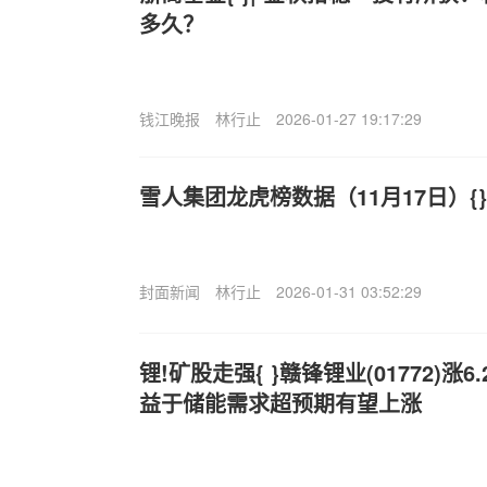
多久？
钱江晚报
林行止
2026-01-27 19:17:29
雪人集团龙虎榜数据（11月17日）{
封面新闻
林行止
2026-01-31 03:52:29
锂!矿股走强{ }赣锋锂业(01772)涨6
益于储能需求超预期有望上涨