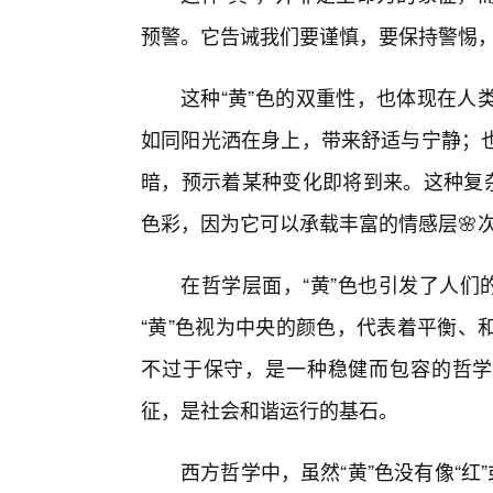
预警。它告诫我们要谨慎，要保持警惕
这种“黄”色的双重性，也体现在人
如同阳光洒在身上，带来舒适与宁静；也
暗，预示着某种变化即将到来。这种复杂
色彩，因为它可以承载丰富的情感层🌸次，
在哲学层面，“黄”色也引发了人们
“黄”色视为中央的颜色，代表着平衡、
不过于保守，是一种稳健而包容的哲学理
征，是社会和谐运行的基石。
西方哲学中，虽然“黄”色没有像“红