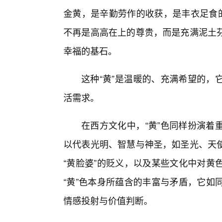
金黄，是辛勤劳作的收获，是丰衣足食的
不再是高高在上的尊贵，而是充满泥土
幸福的基石。
这种“黄”是温暖的、充满希望的，
活需求。
在西方文化中，“黄”色同样扮演着
以代表光明、智慧与神圣，如圣光、天
“黄脸婆”的贬义，以及某些文化中对黄
“黄”色本身所蕴含的丰富与矛盾，它如
情感投射与价值判断。